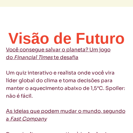
Visão de Futuro
Você consegue salvar o planeta? Um jogo
do
Financial Times
te desafia
Um quiz interativo e realista onde você vira
líder global do clima e toma decisões para
manter o aquecimento abaixo de 1,5°C. Spoiler:
não é fácil.
As ideias que podem mudar o mundo, segundo
a
Fast Company