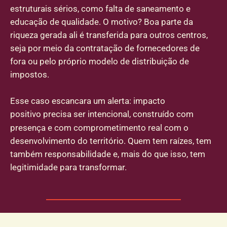
estruturais sérios, como falta de saneamento e
educação de qualidade. O motivo? Boa parte da
riqueza gerada ali é transferida para outros centros,
seja por meio da contratação de fornecedores de
fora ou pelo próprio modelo de distribuição de
impostos.
Esse caso escancara um alerta: impacto
positivo
precisa ser intencional, construído com
presença e com comprometimento real com o
desenvolvimento do território. Quem tem raízes, tem
também responsabilidade e, mais do que isso, tem
legitimidade para transformar.