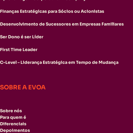
Finanças Estratégicas para Sócios ou Acionistas
Desenvolvimento de Sucessores em Empresas Familiares
Ser Dono é ser Líder
First Time Leader
C-Level – Liderança Estratégica em Tempo de Mudança
SOBRE A EVOA
Sobre nós
Para quem é
Diferenciais
Depoimentos