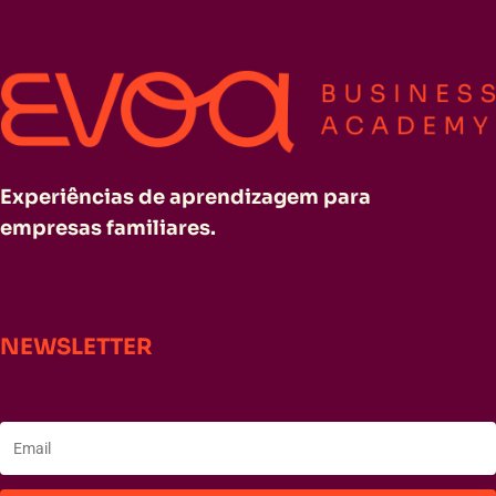
Experiências de aprendizagem para
empresas familiares.
NEWSLETTER