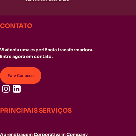
CONTATO
Vivência uma experiência transformadora.
Entre agora em contato.
Fale Conosco
PRINCIPAIS SERVIÇOS
Aprendizagem Corporativa in Company