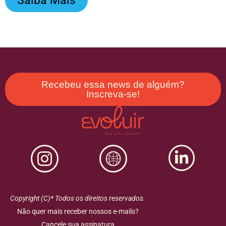
Saiba Mais
Recebeu essa news de alguém?
Inscreva-se!
Copyright (C)* Todos os direitos reservados.
Não quer mais receber nossos e-mails?
Cancele sua assinatura