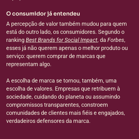
O consumidor já entendeu
A percepção de valor também mudou para quem
está do outro lado, os consumidores. Segundo o
ranking
Best Brands for Social Impact
, da
Forbes
,
esses já não querem apenas o melhor produto ou
serviço: querem comprar de marcas que
representam algo.
A escolha de marca se tornou, também, uma
escolha de valores. Empresas que retribuem à
sociedade, cuidando do planeta ou assumindo
compromissos transparentes, constroem
comunidades de clientes mais fiéis e engajados,
verdadeiros defensores da marca.