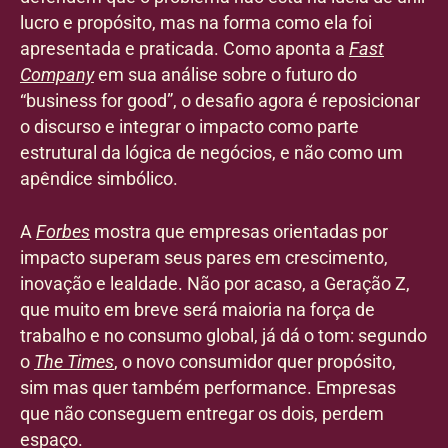
lucro e propósito, mas na forma como ela foi
apresentada e praticada. Como aponta a
Fast
Company
em sua análise sobre o futuro do
“business for good”, o desafio agora é reposicionar
o discurso e integrar o impacto como parte
estrutural da lógica de negócios, e não como um
apêndice simbólico.
A
Forbes
mostra que empresas orientadas por
impacto superam seus pares em crescimento,
inovação e lealdade. Não por acaso, a Geração Z,
que muito em breve será maioria na força de
trabalho e no consumo global, já dá o tom: segundo
o
The Times
, o novo consumidor quer propósito,
sim mas quer também performance. Empresas
que não conseguem entregar os dois, perdem
espaço.