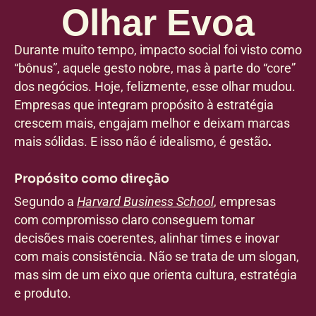
Olhar Evoa
Durante muito tempo, impacto social foi visto como
“bônus”, aquele gesto nobre, mas à parte do “core”
dos negócios. Hoje, felizmente, esse olhar mudou.
Empresas que integram propósito à estratégia
crescem mais, engajam melhor e deixam marcas
mais sólidas. E isso não é idealismo, é gestão
.
Propósito como direção
Segundo a
Harvard Business School
, empresas
com compromisso claro conseguem tomar
decisões mais coerentes, alinhar times e inovar
com mais consistência. Não se trata de um slogan,
mas sim de um eixo que orienta cultura, estratégia
e produto.