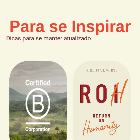
Para se Inspirar
Dicas para se manter atualizado