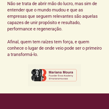
Não se trata de abrir mão do lucro, mas sim de
entender que o mundo mudou e que as
empresas que seguem relevantes são aquelas
capazes de unir propósito e resultado,
performance e regeneração.
Afinal, quem tem raízes tem força, e quem
conhece o lugar de onde veio pode ser o primeiro
a transformá-lo.