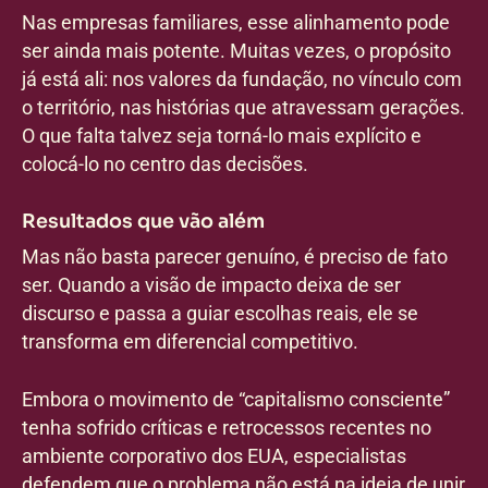
Nas empresas familiares, esse alinhamento pode
ser ainda mais potente. Muitas vezes, o propósito
já está ali: nos valores da fundação, no vínculo com
o território, nas histórias que atravessam gerações.
O que falta talvez seja torná-lo mais explícito e
colocá-lo no centro das decisões.
Resultados que vão além
Mas não basta parecer genuíno, é preciso de fato
ser. Quando a visão de impacto deixa de ser
discurso e passa a guiar escolhas reais, ele se
transforma em diferencial competitivo.
Embora o movimento de “capitalismo consciente”
tenha sofrido críticas e retrocessos recentes no
ambiente corporativo dos EUA, especialistas
defendem que o problema não está na ideia de unir