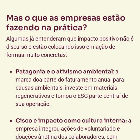
Mas o que as empresas estão
fazendo na prática?
Algumas já entenderam que impacto positivo não é
discurso e estão colocando isso em ação de
formas muito concretas:
Patagonia e o ativismo ambiental
: a
marca doa parte do faturamento anual para
causas ambientais, investe em materiais
regenerativos e tornou o ESG parte central de
sua operação.
Cisco e impacto como cultura interna
:
a
empresa integrou ações de voluntariado e
doações à rotina dos colaboradores, com