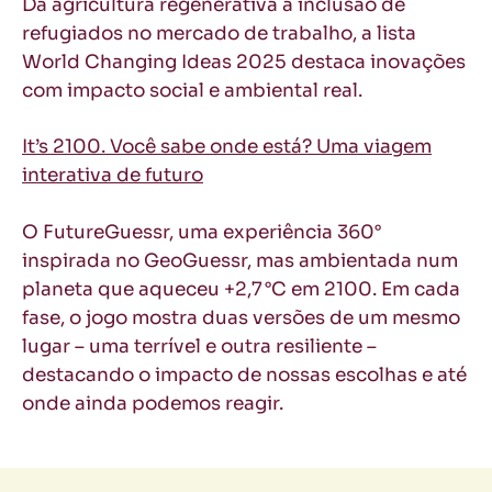
Da agricultura regenerativa à inclusão de
refugiados no mercado de trabalho, a lista
World Changing Ideas 2025 destaca inovações
com impacto social e ambiental real.
It’s 2100. Você sabe onde está? Uma viagem
interativa de futuro
O FutureGuessr, uma experiência 360°
inspirada no GeoGuessr, mas ambientada num
planeta que aqueceu +2,7 °C em 2100. Em cada
fase, o jogo mostra duas versões de um mesmo
lugar – uma terrível e outra resiliente –
destacando o impacto de nossas escolhas e até
onde ainda podemos reagir.