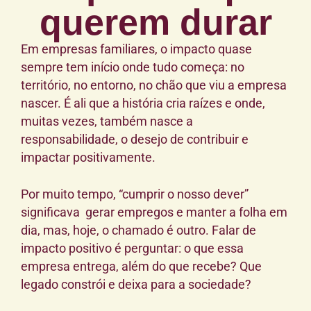
querem durar
Em empresas familiares, o impacto quase
sempre tem início onde tudo começa: no
território, no entorno, no chão que viu a empresa
nascer. É ali que a história cria raízes e onde,
muitas vezes, também nasce a
responsabilidade, o desejo de contribuir e
impactar positivamente.
Por muito tempo, “cumprir o nosso dever”
significava gerar empregos e manter a folha em
dia, mas, hoje, o chamado é outro. Falar de
impacto positivo é perguntar: o que essa
empresa entrega, além do que recebe? Que
legado constrói e deixa para a sociedade?