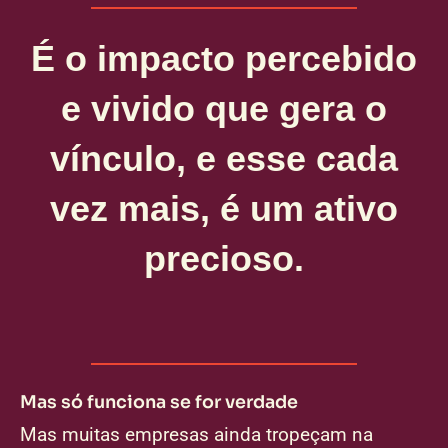
É o impacto percebido
e vivido que gera o
vínculo, e esse cada
vez mais, é um ativo
precioso.
Mas só funciona se for verdade
Mas muitas empresas ainda tropeçam na