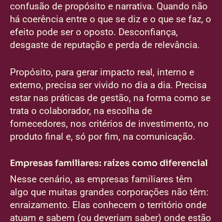
confusão de propósito e narrativa. Quando não
há coerência entre o que se diz e o que se faz, o
efeito pode ser o oposto. Desconfiança,
desgaste de reputação e perda de relevância.
Propósito, para gerar impacto real, interno e
externo, precisa ser vivido no dia a dia. Precisa
estar nas práticas de gestão, na forma como se
trata o colaborador, na escolha de
fornecedores, nos critérios de investimento, no
produto final e, só por fim, na comunicação.
Empresas familiares: raízes como diferencial
Nesse cenário, as empresas familiares têm
algo que muitas grandes corporações não têm:
enraizamento. Elas conhecem o território onde
atuam e sabem (ou deveriam saber) onde estão