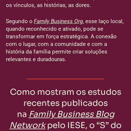
os vínculos, as histórias, as dores.
Segundo o
Family Business Org
, esse laço local,
quando reconhecido e ativado, pode se
transformar em força estratégica. A conexão
com o lugar, com a comunidade e com a
história da família permite criar soluções
relevantes e duradouras.
Como mostram os estudos
recentes publicados
na
Family Business Blog
Network
pelo IESE, o “S” do