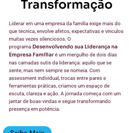
Transformação
Liderar em uma empresa da família exige mais do
que técnica, envolve afetos, expectativas e vínculos
muitas vezes silenciosos. O
programa
Desenvolvendo sua Liderança na
Empresa Familiar
é um mergulho de dois dias
nas camadas sutis da liderança: aquilo que se
sente, mas nem sempre se nomeia. Com
assessment individual, trocas entre pares e
ferramentas práticas, criamos um espaço de
escuta, clareza e ação. A jornada começa com um
jantar de boas-vindas e segue transformando
presença em potência.