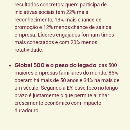
resultados concretos: quem participa de
iniciativas sociais tem 22% mais
reconhecimento, 13% mais chance de
promoção e 12% menos chance de sair da
empresa. Líderes engajados formam times
mais conectados e com 20% menos
rotatividade.
Global 500 e o peso do legado
: das 500
maiores empresas familiares do mundo, 85%
operam há mais de 50 anos e 34% há mais de
um século. Segundo a EY, esse foco no longo
prazo é justamente o que permite alinhar
crescimento econômico com impacto
duradouro.